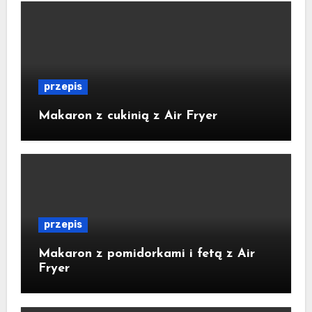
przepis
Makaron z cukinią z Air Fryer
przepis
Makaron z pomidorkami i fetą z Air
Fryer