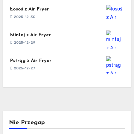
Łosoś z Air Fryer
2025-12-30
Mintaj z Air Fryer
2025-12-29
Pstrąg z Air Fryer
2025-12-27
Nie Przegap