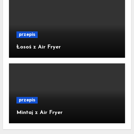
przepis
Łosoś z Air Fryer
przepis
Mintaj z Air Fryer