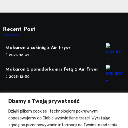
Recent Post
Makaron z cukinią z Air Fryer
2025-12-31
Makaron z pomidorkami i fetą z Air Fryer
2025-12-30
Dbamy o Twoją prywatność
Tagi warte uwagi
Dzięki plikom cookies i technologiom pokrewnym
dopasowujemy do Ciebie wyświetlane treści. Wyrażając
zgodę na przechowywanie informacji na Twoim urządzeniu